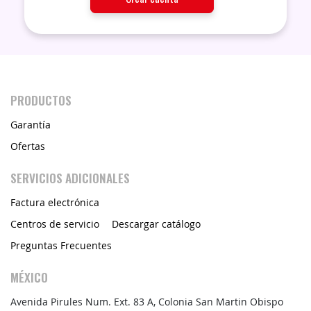
PRODUCTOS
Garantía
Ofertas
SERVICIOS ADICIONALES
Factura electrónica
Centros de servicio
Descargar catálogo
Preguntas Frecuentes
MÉXICO
Avenida Pirules Num. Ext. 83 A, Colonia San Martin Obispo