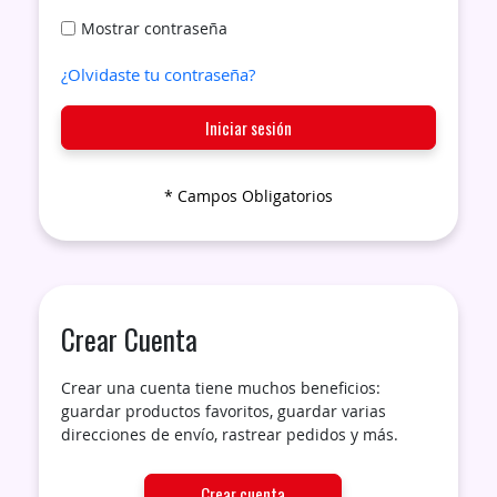
Mostrar contraseña
¿Olvidaste tu contraseña?
Iniciar sesión
Crear Cuenta
Crear una cuenta tiene muchos beneficios:
guardar productos favoritos, guardar varias
direcciones de envío, rastrear pedidos y más.
Crear cuenta